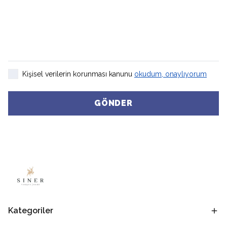
Kişisel verilerin korunması kanunu
okudum, onaylıyorum
GÖNDER
Kategoriler