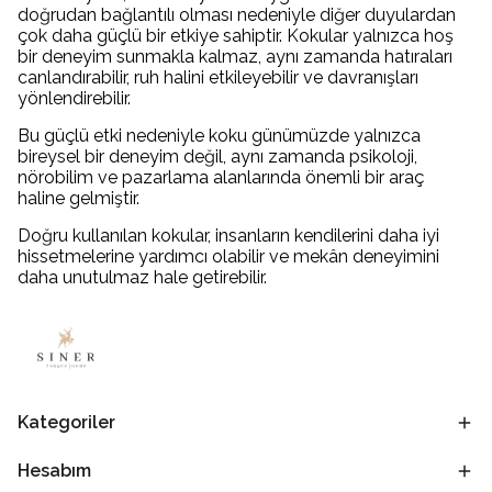
doğrudan bağlantılı olması nedeniyle diğer duyulardan
çok daha güçlü bir etkiye sahiptir. Kokular yalnızca hoş
bir deneyim sunmakla kalmaz, aynı zamanda hatıraları
canlandırabilir, ruh halini etkileyebilir ve davranışları
yönlendirebilir.
Bu güçlü etki nedeniyle koku günümüzde yalnızca
bireysel bir deneyim değil, aynı zamanda psikoloji,
nörobilim ve pazarlama alanlarında önemli bir araç
haline gelmiştir.
Doğru kullanılan kokular, insanların kendilerini daha iyi
hissetmelerine yardımcı olabilir ve mekân deneyimini
daha unutulmaz hale getirebilir.
Kategoriler
Hesabım