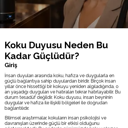
Koku Duyusu Neden Bu
Kadar Güçlüdür?
Giriş
İnsan duyuları arasında koku, hafıza ve duygularla en
güçlü bağlantıya sahip duyulardan biridir. Birçok insan
yıllar önce hissettiği bir kokuyu yeniden algıladığında, o
an yaşadığı duyguları ve hatıraları tekrar hatırlayabilir. Bu
durum tesadüf değildir. Koku duyusu, insan beyninin
duygular ve hafıza ile ilişkili bölgeleri ile doğrudan
bağlantılıdır.
Bilimsel araştırmalar, kokuların insan psikolojisi ve
davranışları üzerinde güçlü bir etkisi olduğunu