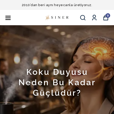
2010’dan beri aynı heyecanla üretiyoruz.
0
Koku Duyusu
Neden Bu Kadar
Güçlüdür?